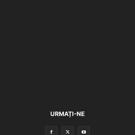
URMAȚI-NE