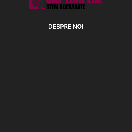
DESPRE NOI