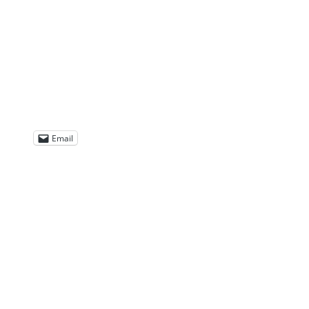
Email