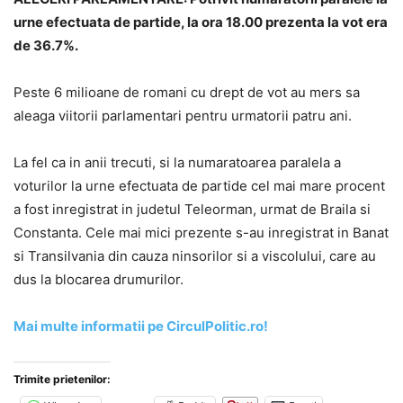
urne efectuata de partide, la ora 18.00 prezenta la vot era
de 36.7%.
Peste 6 milioane de romani cu drept de vot au mers sa
aleaga viitorii parlamentari pentru urmatorii patru ani.
La fel ca in anii trecuti, si la numaratoarea paralela a
voturilor la urne efectuata de partide cel mai mare procent
a fost inregistrat in judetul Teleorman, urmat de Braila si
Constanta. Cele mai mici prezente s-au inregistrat in Banat
si Transilvania din cauza ninsorilor si a viscolului, care au
dus la blocarea drumurilor.
Mai multe informatii pe CirculPolitic.ro!
Trimite prietenilor: