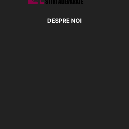
DESPRE NOI