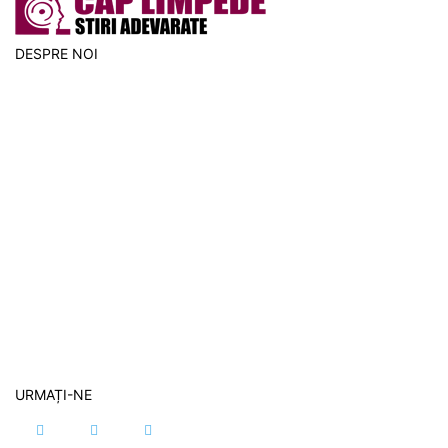
DESPRE NOI
URMAȚI-NE