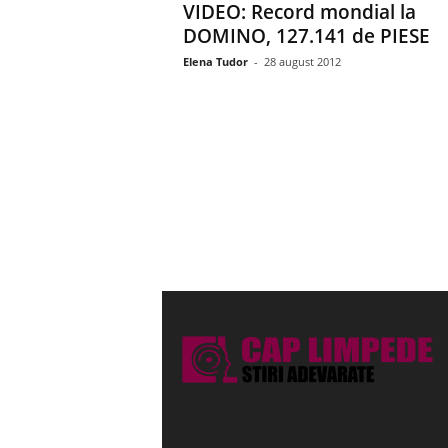
VIDEO: Record mondial la
DOMINO, 127.141 de PIESE
Elena Tudor
-
28 august 2012