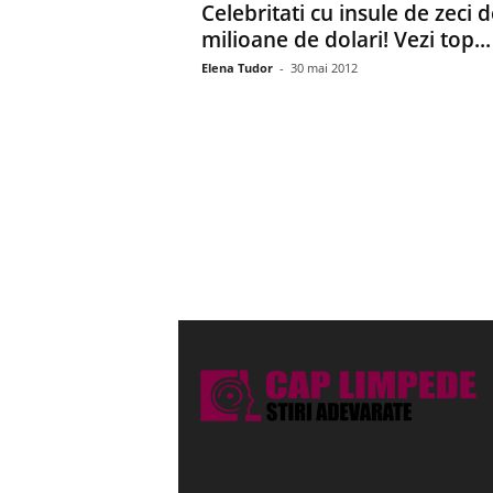
Celebritati cu insule de zeci d
milioane de dolari! Vezi top...
Elena Tudor
-
30 mai 2012